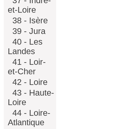
37 - Indre-
et-Loire
38 - Isère
39 - Jura
40 - Les
Landes
41 - Loir-
et-Cher
42 - Loire
43 - Haute-
Loire
44 - Loire-
Atlantique