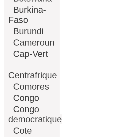
Burkina-
Faso
Burundi
Cameroun
Cap-Vert
Centrafrique
Comores
Congo
Congo
democratique
Cote