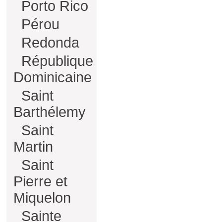
Porto Rico
Pérou
Redonda
République
Dominicaine
Saint
Barthélemy
Saint
Martin
Saint
Pierre et
Miquelon
Sainte