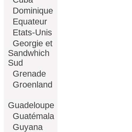
Dominique
Equateur
Etats-Unis
Georgie et
Sandwhich
Sud
Grenade
Groenland
Guadeloupe
Guatémala
Guyana