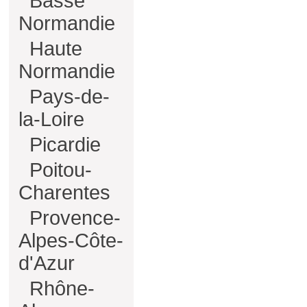
Basse
Normandie
Haute
Normandie
Pays-de-
la-Loire
Picardie
Poitou-
Charentes
Provence-
Alpes-Côte-
d'Azur
Rhône-