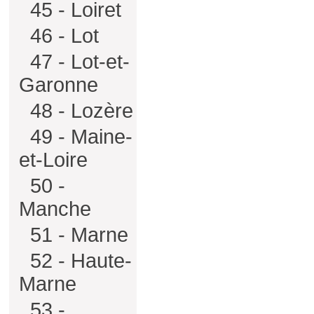
45 - Loiret
46 - Lot
47 - Lot-et-
Garonne
48 - Lozère
49 - Maine-
et-Loire
50 -
Manche
51 - Marne
52 - Haute-
Marne
53 -