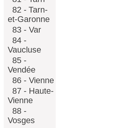
82 - Tarn-
et-Garonne
83 - Var
84 -
Vaucluse
85 -
Vendée
86 - Vienne
87 - Haute-
Vienne
88 -
Vosges