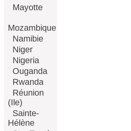
Mayotte
Mozambique
Namibie
Niger
Nigeria
Ouganda
Rwanda
Réunion
(Ile)
Sainte-
Hélène