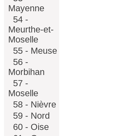
Mayenne
54 -
Meurthe-et-
Moselle
55 - Meuse
56 -
Morbihan
57 -
Moselle
58 - Nièvre
59 - Nord
60 - Oise