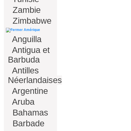
Zambie
Zimbabwe
Amérique
Anguilla
Antigua et
Barbuda
Antilles
Néerlandaises
Argentine
Aruba
Bahamas
Barbade