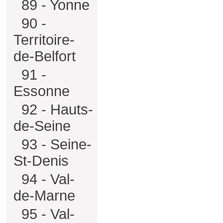
89 - Yonne
90 -
Territoire-
de-Belfort
91 -
Essonne
92 - Hauts-
de-Seine
93 - Seine-
St-Denis
94 - Val-
de-Marne
95 - Val-