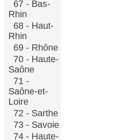
67 - Bas-
Rhin
68 - Haut-
Rhin
69 - Rhône
70 - Haute-
Saône
71 -
Saône-et-
Loire
72 - Sarthe
73 - Savoie
74 - Haute-