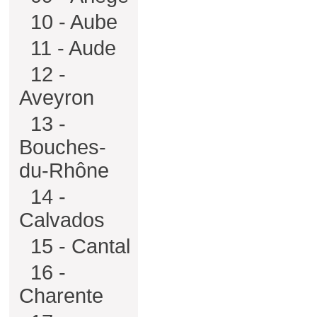
10 - Aube
11 - Aude
12 -
Aveyron
13 -
Bouches-
du-Rhône
14 -
Calvados
15 - Cantal
16 -
Charente