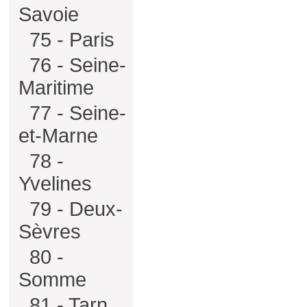
Savoie
75 - Paris
76 - Seine-
Maritime
77 - Seine-
et-Marne
78 -
Yvelines
79 - Deux-
Sèvres
80 -
Somme
81 - Tarn