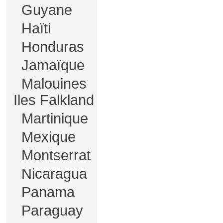
Guyane
Haïti
Honduras
Jamaïque
Malouines
Iles Falkland
Martinique
Mexique
Montserrat
Nicaragua
Panama
Paraguay