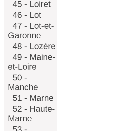
45 - Loiret
46 - Lot
47 - Lot-et-
Garonne
48 - Lozère
49 - Maine-
et-Loire
50 -
Manche
51 - Marne
52 - Haute-
Marne
53 -