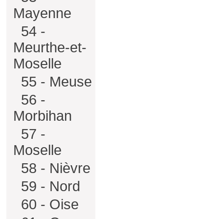
Mayenne
54 -
Meurthe-et-
Moselle
55 - Meuse
56 -
Morbihan
57 -
Moselle
58 - Nièvre
59 - Nord
60 - Oise