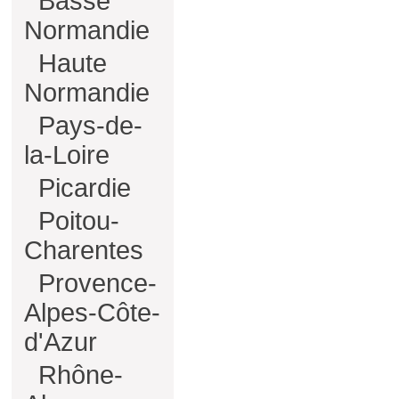
Basse
Normandie
Haute
Normandie
Pays-de-
la-Loire
Picardie
Poitou-
Charentes
Provence-
Alpes-Côte-
d'Azur
Rhône-