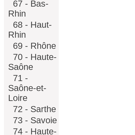
67 - Bas-
Rhin
68 - Haut-
Rhin
69 - Rhône
70 - Haute-
Saône
71 -
Saône-et-
Loire
72 - Sarthe
73 - Savoie
74 - Haute-