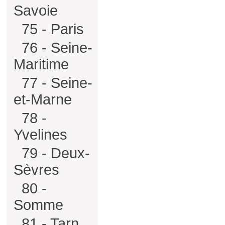
Savoie
75 - Paris
76 - Seine-
Maritime
77 - Seine-
et-Marne
78 -
Yvelines
79 - Deux-
Sèvres
80 -
Somme
81 - Tarn