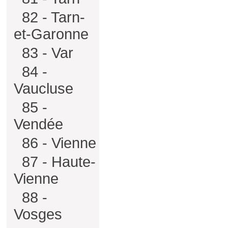
82 - Tarn-
et-Garonne
83 - Var
84 -
Vaucluse
85 -
Vendée
86 - Vienne
87 - Haute-
Vienne
88 -
Vosges