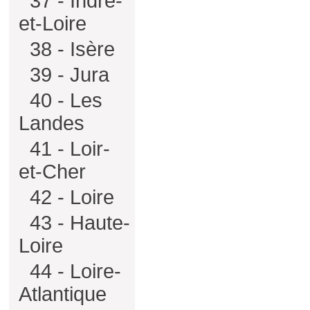
37 - Indre-
et-Loire
38 - Isère
39 - Jura
40 - Les
Landes
41 - Loir-
et-Cher
42 - Loire
43 - Haute-
Loire
44 - Loire-
Atlantique