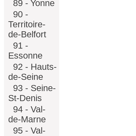
89 - Yonne
90 -
Territoire-
de-Belfort
91 -
Essonne
92 - Hauts-
de-Seine
93 - Seine-
St-Denis
94 - Val-
de-Marne
95 - Val-