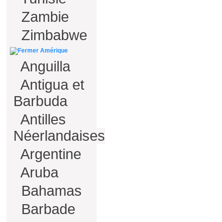
Zambie
Zimbabwe
Amérique
Anguilla
Antigua et
Barbuda
Antilles
Néerlandaises
Argentine
Aruba
Bahamas
Barbade