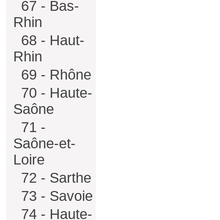
67 - Bas-
Rhin
68 - Haut-
Rhin
69 - Rhône
70 - Haute-
Saône
71 -
Saône-et-
Loire
72 - Sarthe
73 - Savoie
74 - Haute-