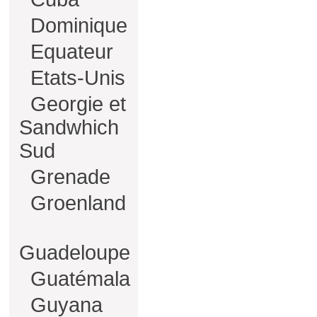
Dominique
Equateur
Etats-Unis
Georgie et
Sandwhich
Sud
Grenade
Groenland
Guadeloupe
Guatémala
Guyana