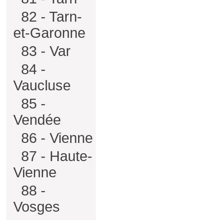
82 - Tarn-
et-Garonne
83 - Var
84 -
Vaucluse
85 -
Vendée
86 - Vienne
87 - Haute-
Vienne
88 -
Vosges