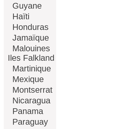
Guyane
Haïti
Honduras
Jamaïque
Malouines
Iles Falkland
Martinique
Mexique
Montserrat
Nicaragua
Panama
Paraguay