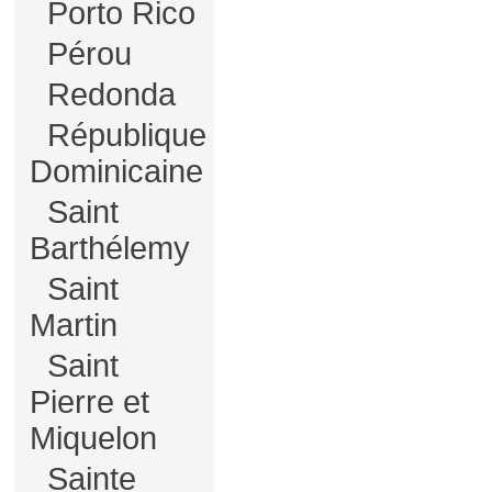
Porto Rico
Pérou
Redonda
République
Dominicaine
Saint
Barthélemy
Saint
Martin
Saint
Pierre et
Miquelon
Sainte