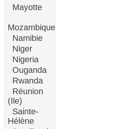
Mayotte
Mozambique
Namibie
Niger
Nigeria
Ouganda
Rwanda
Réunion
(Ile)
Sainte-
Hélène