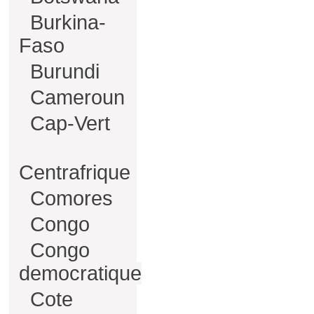
Burkina-
Faso
Burundi
Cameroun
Cap-Vert
Centrafrique
Comores
Congo
Congo
democratique
Cote