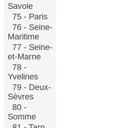
Savoie
75 - Paris
76 - Seine-
Maritime
77 - Seine-
et-Marne
78 -
Yvelines
79 - Deux-
Sèvres
80 -
Somme
81 - Tarn