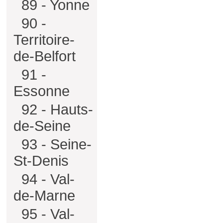
89 - Yonne
90 -
Territoire-
de-Belfort
91 -
Essonne
92 - Hauts-
de-Seine
93 - Seine-
St-Denis
94 - Val-
de-Marne
95 - Val-