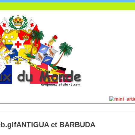
ANTIGUA et BARBUDA