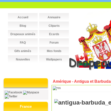
Accueil
Annuaire
Blog
Cliparts
Drapeaux animés
Ecards
FAQ
Forum
Gifs animés
Mes fonds
Nouvelles
Wallpapers
Amérique - Antigua et Barbuda
France