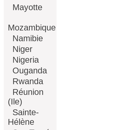
Mayotte
Mozambique
Namibie
Niger
Nigeria
Ouganda
Rwanda
Réunion
(Ile)
Sainte-
Hélène