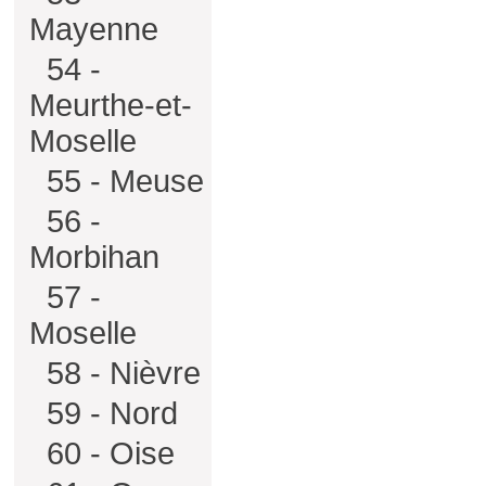
Mayenne
54 -
Meurthe-et-
Moselle
55 - Meuse
56 -
Morbihan
57 -
Moselle
58 - Nièvre
59 - Nord
60 - Oise