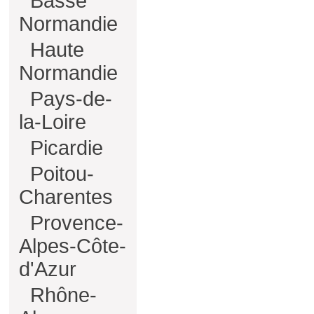
Basse
Normandie
Haute
Normandie
Pays-de-
la-Loire
Picardie
Poitou-
Charentes
Provence-
Alpes-Côte-
d'Azur
Rhône-