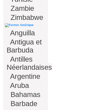
Zambie
Zimbabwe
Amérique
Anguilla
Antigua et
Barbuda
Antilles
Néerlandaises
Argentine
Aruba
Bahamas
Barbade