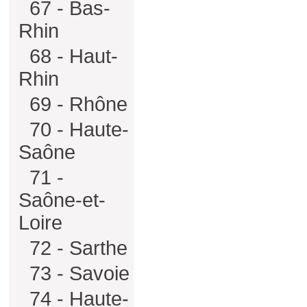
67 - Bas-
Rhin
68 - Haut-
Rhin
69 - Rhône
70 - Haute-
Saône
71 -
Saône-et-
Loire
72 - Sarthe
73 - Savoie
74 - Haute-