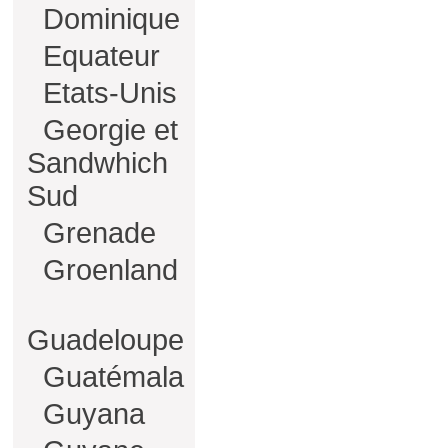
Dominique
Equateur
Etats-Unis
Georgie et
Sandwhich
Sud
Grenade
Groenland
Guadeloupe
Guatémala
Guyana