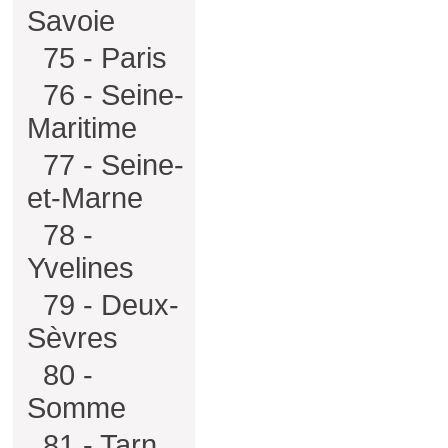
Savoie
75 - Paris
76 - Seine-
Maritime
77 - Seine-
et-Marne
78 -
Yvelines
79 - Deux-
Sèvres
80 -
Somme
81 - Tarn