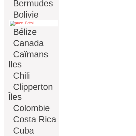
Bermudes
Bolivie
Brésil
Bélize
Canada
Caïmans
Iles
Chili
Clipperton
Îles
Colombie
Costa Rica
Cuba