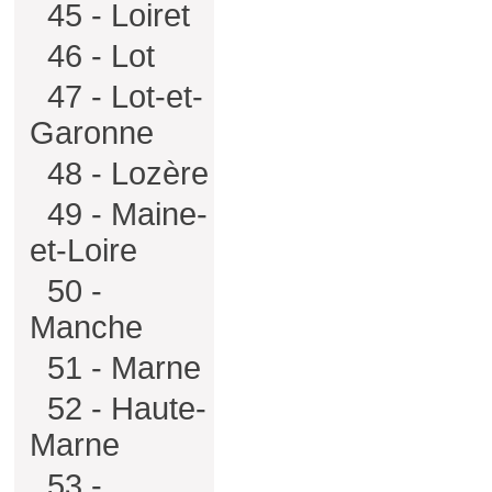
45 - Loiret
46 - Lot
47 - Lot-et-
Garonne
48 - Lozère
49 - Maine-
et-Loire
50 -
Manche
51 - Marne
52 - Haute-
Marne
53 -