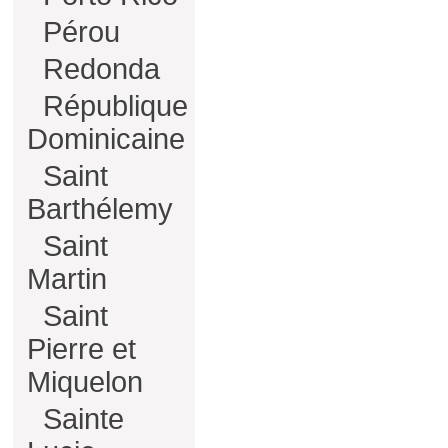
Pérou
Redonda
République
Dominicaine
Saint
Barthélemy
Saint
Martin
Saint
Pierre et
Miquelon
Sainte