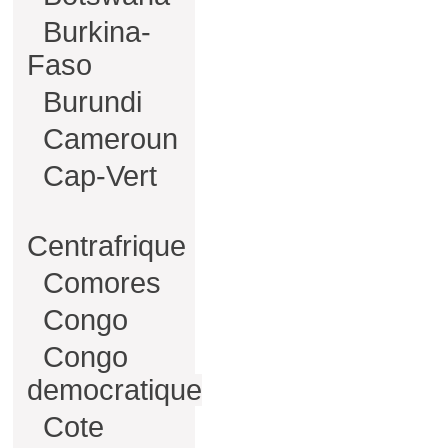
Burkina-
Faso
Burundi
Cameroun
Cap-Vert
Centrafrique
Comores
Congo
Congo
democratique
Cote