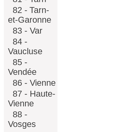
82 - Tarn-
et-Garonne
83 - Var
84 -
Vaucluse
85 -
Vendée
86 - Vienne
87 - Haute-
Vienne
88 -
Vosges