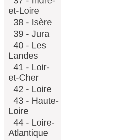
37 - Indre-
et-Loire
38 - Isère
39 - Jura
40 - Les
Landes
41 - Loir-
et-Cher
42 - Loire
43 - Haute-
Loire
44 - Loire-
Atlantique