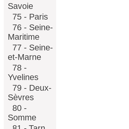
Savoie
75 - Paris
76 - Seine-
Maritime
77 - Seine-
et-Marne
78 -
Yvelines
79 - Deux-
Sèvres
80 -
Somme
81 - Tarn