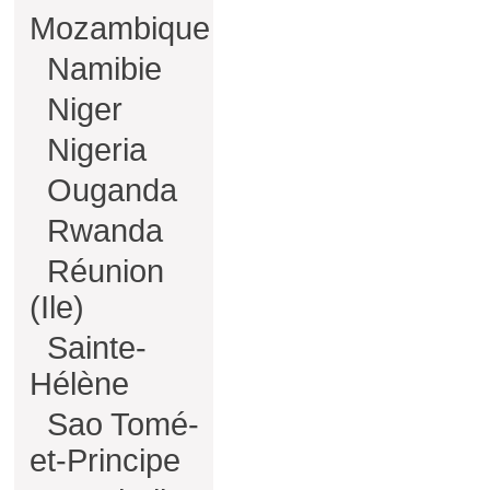
Mozambique
Namibie
Niger
Nigeria
Ouganda
Rwanda
Réunion
(Ile)
Sainte-
Hélène
Sao Tomé-
et-Principe