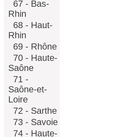
67 - Bas-
Rhin
68 - Haut-
Rhin
69 - Rhône
70 - Haute-
Saône
71 -
Saône-et-
Loire
72 - Sarthe
73 - Savoie
74 - Haute-