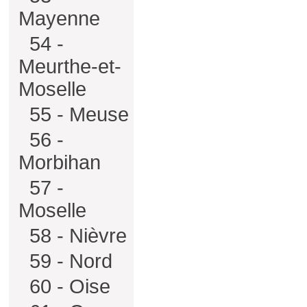
Mayenne
54 -
Meurthe-et-
Moselle
55 - Meuse
56 -
Morbihan
57 -
Moselle
58 - Nièvre
59 - Nord
60 - Oise