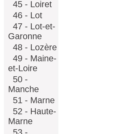
45 - Loiret
46 - Lot
47 - Lot-et-
Garonne
48 - Lozère
49 - Maine-
et-Loire
50 -
Manche
51 - Marne
52 - Haute-
Marne
53 -