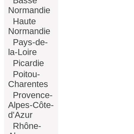
Basse
Normandie
Haute
Normandie
Pays-de-
la-Loire
Picardie
Poitou-
Charentes
Provence-
Alpes-Côte-
d'Azur
Rhône-