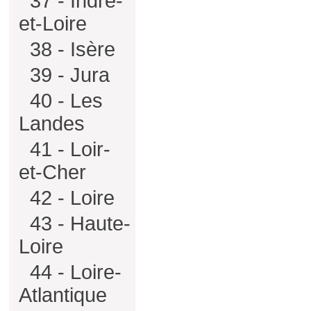
37 - Indre-
et-Loire
38 - Isère
39 - Jura
40 - Les
Landes
41 - Loir-
et-Cher
42 - Loire
43 - Haute-
Loire
44 - Loire-
Atlantique