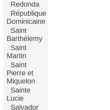
Redonda
République
Dominicaine
Saint
Barthélemy
Saint
Martin
Saint
Pierre et
Miquelon
Sainte
Lucie
Salvador