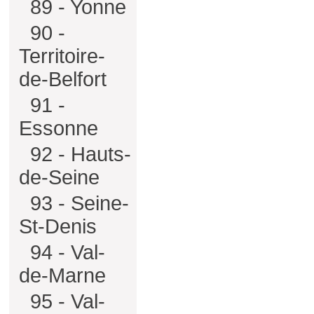
89 - Yonne
90 -
Territoire-
de-Belfort
91 -
Essonne
92 - Hauts-
de-Seine
93 - Seine-
St-Denis
94 - Val-
de-Marne
95 - Val-