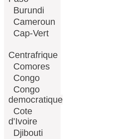
Burundi
Cameroun
Cap-Vert
Centrafrique
Comores
Congo
Congo
democratique
Cote
d'Ivoire
Djibouti