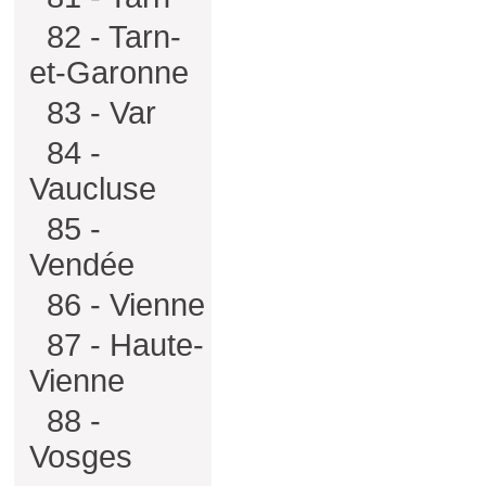
82 - Tarn-
et-Garonne
83 - Var
84 -
Vaucluse
85 -
Vendée
86 - Vienne
87 - Haute-
Vienne
88 -
Vosges