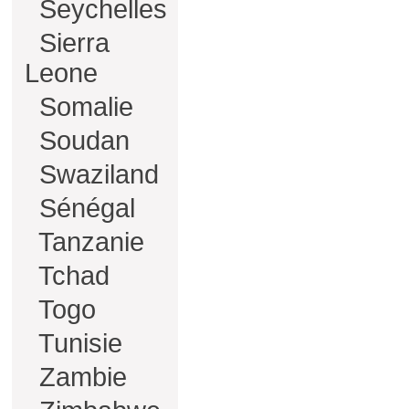
Seychelles
Sierra
Leone
Somalie
Soudan
Swaziland
Sénégal
Tanzanie
Tchad
Togo
Tunisie
Zambie