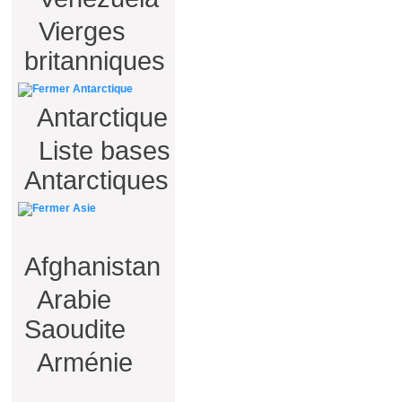
Vierges
britanniques
Antarctique
Antarctique
Liste bases
Antarctiques
Asie
Afghanistan
Arabie
Saoudite
Arménie