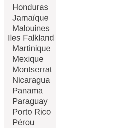
Honduras
Jamaïque
Malouines
Iles Falkland
Martinique
Mexique
Montserrat
Nicaragua
Panama
Paraguay
Porto Rico
Pérou