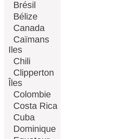
Brésil
Bélize
Canada
Caïmans
Iles
Chili
Clipperton
Îles
Colombie
Costa Rica
Cuba
Dominique