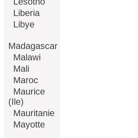
Lesotho
Liberia
Libye
Madagascar
Malawi
Mali
Maroc
Maurice
(Ile)
Mauritanie
Mayotte