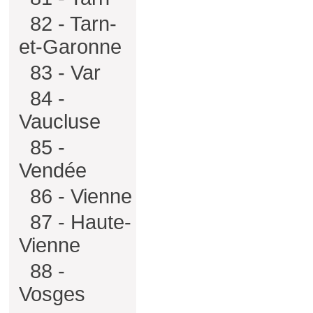
82 - Tarn-
et-Garonne
83 - Var
84 -
Vaucluse
85 -
Vendée
86 - Vienne
87 - Haute-
Vienne
88 -
Vosges