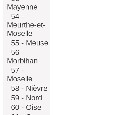
Mayenne
54 -
Meurthe-et-
Moselle
55 - Meuse
56 -
Morbihan
57 -
Moselle
58 - Nièvre
59 - Nord
60 - Oise