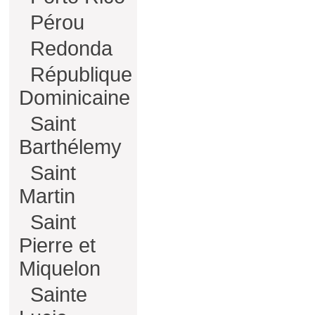
Pérou
Redonda
République
Dominicaine
Saint
Barthélemy
Saint
Martin
Saint
Pierre et
Miquelon
Sainte