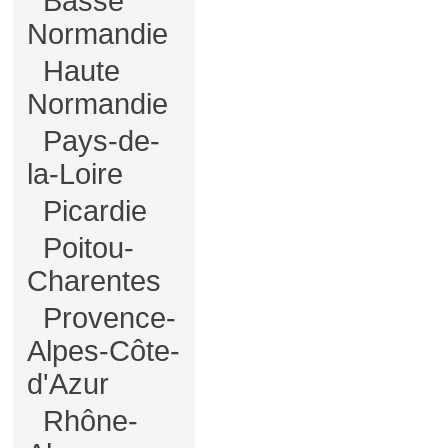
Basse
Normandie
Haute
Normandie
Pays-de-
la-Loire
Picardie
Poitou-
Charentes
Provence-
Alpes-Côte-
d'Azur
Rhône-