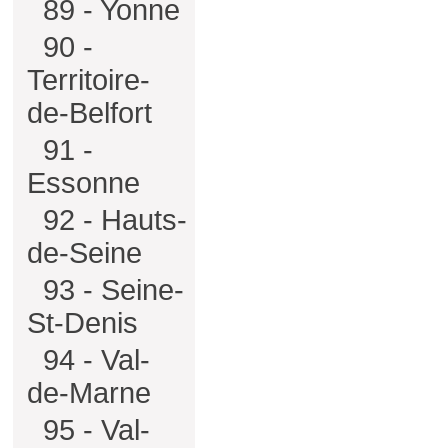
89 - Yonne
90 -
Territoire-
de-Belfort
91 -
Essonne
92 - Hauts-
de-Seine
93 - Seine-
St-Denis
94 - Val-
de-Marne
95 - Val-