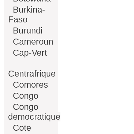
Burkina-
Faso
Burundi
Cameroun
Cap-Vert
Centrafrique
Comores
Congo
Congo
democratique
Cote