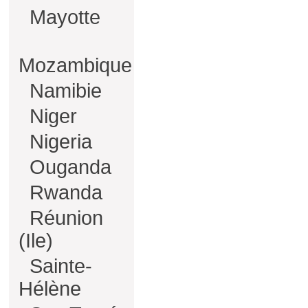
Mayotte
Mozambique
Namibie
Niger
Nigeria
Ouganda
Rwanda
Réunion
(Ile)
Sainte-
Hélène