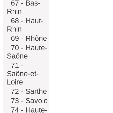
67 - Bas-
Rhin
68 - Haut-
Rhin
69 - Rhône
70 - Haute-
Saône
71 -
Saône-et-
Loire
72 - Sarthe
73 - Savoie
74 - Haute-