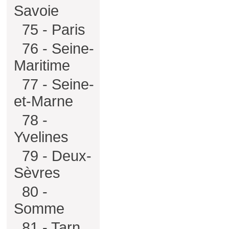
Savoie
75 - Paris
76 - Seine-
Maritime
77 - Seine-
et-Marne
78 -
Yvelines
79 - Deux-
Sèvres
80 -
Somme
81 - Tarn