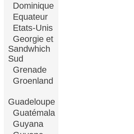
Dominique
Equateur
Etats-Unis
Georgie et
Sandwhich
Sud
Grenade
Groenland
Guadeloupe
Guatémala
Guyana