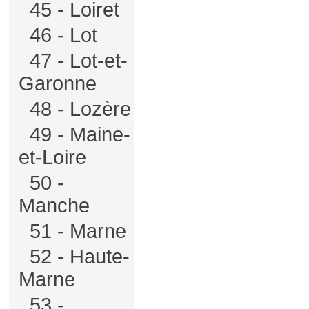
45 - Loiret
46 - Lot
47 - Lot-et-
Garonne
48 - Lozère
49 - Maine-
et-Loire
50 -
Manche
51 - Marne
52 - Haute-
Marne
53 -