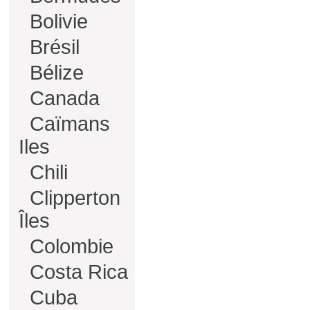
Bolivie
Brésil
Bélize
Canada
Caïmans
Iles
Chili
Clipperton
Îles
Colombie
Costa Rica
Cuba