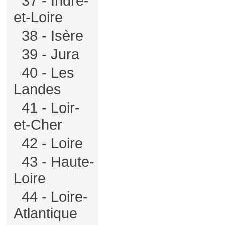
37 - Indre-
et-Loire
38 - Isère
39 - Jura
40 - Les
Landes
41 - Loir-
et-Cher
42 - Loire
43 - Haute-
Loire
44 - Loire-
Atlantique