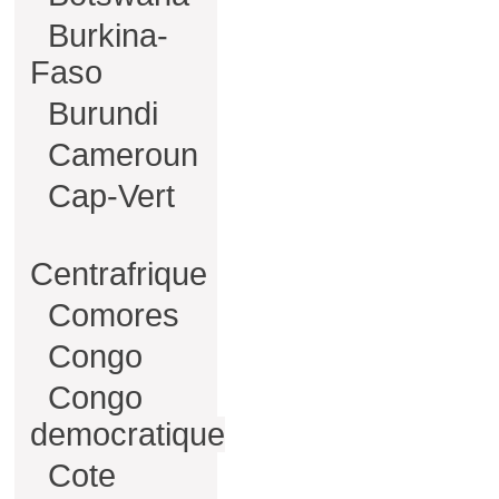
Burkina-
Faso
Burundi
Cameroun
Cap-Vert
Centrafrique
Comores
Congo
Congo
democratique
Cote