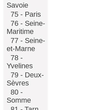
Savoie
75 - Paris
76 - Seine-
Maritime
77 - Seine-
et-Marne
78 -
Yvelines
79 - Deux-
Sèvres
80 -
Somme
81 - Tarn