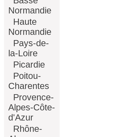
Basse
Normandie
Haute
Normandie
Pays-de-
la-Loire
Picardie
Poitou-
Charentes
Provence-
Alpes-Côte-
d'Azur
Rhône-