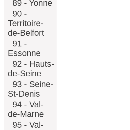
89 - Yonne
90 -
Territoire-
de-Belfort
91 -
Essonne
92 - Hauts-
de-Seine
93 - Seine-
St-Denis
94 - Val-
de-Marne
95 - Val-