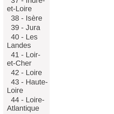
37 - Indre-
et-Loire
38 - Isère
39 - Jura
40 - Les
Landes
41 - Loir-
et-Cher
42 - Loire
43 - Haute-
Loire
44 - Loire-
Atlantique