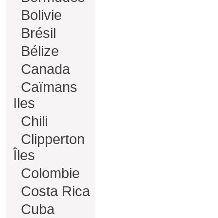
Bolivie
Brésil
Bélize
Canada
Caïmans
Iles
Chili
Clipperton
Îles
Colombie
Costa Rica
Cuba