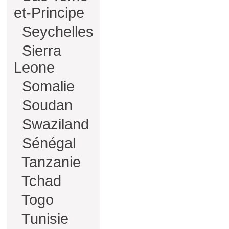
et-Principe
Seychelles
Sierra
Leone
Somalie
Soudan
Swaziland
Sénégal
Tanzanie
Tchad
Togo
Tunisie