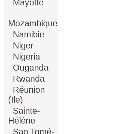
Mayotte
Mozambique
Namibie
Niger
Nigeria
Ouganda
Rwanda
Réunion
(Ile)
Sainte-
Hélène
Sao Tomé-