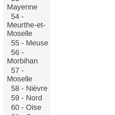
Mayenne
54 -
Meurthe-et-
Moselle
55 - Meuse
56 -
Morbihan
57 -
Moselle
58 - Nièvre
59 - Nord
60 - Oise