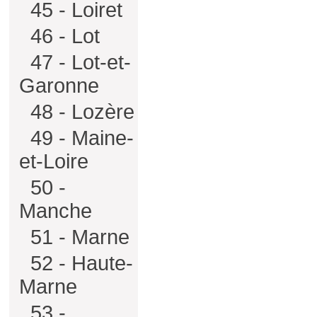
45 - Loiret
46 - Lot
47 - Lot-et-
Garonne
48 - Lozère
49 - Maine-
et-Loire
50 -
Manche
51 - Marne
52 - Haute-
Marne
53 -