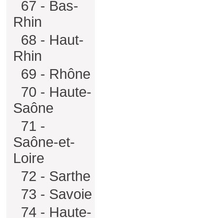
67 - Bas-
Rhin
68 - Haut-
Rhin
69 - Rhône
70 - Haute-
Saône
71 -
Saône-et-
Loire
72 - Sarthe
73 - Savoie
74 - Haute-