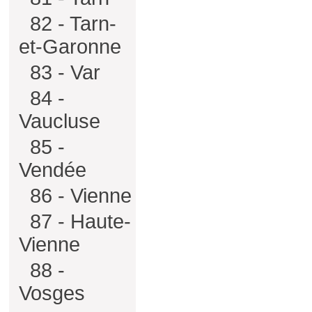
82 - Tarn-
et-Garonne
83 - Var
84 -
Vaucluse
85 -
Vendée
86 - Vienne
87 - Haute-
Vienne
88 -
Vosges