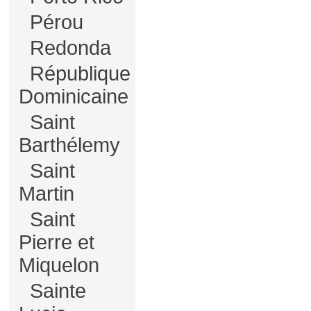
Pérou
Redonda
République
Dominicaine
Saint
Barthélemy
Saint
Martin
Saint
Pierre et
Miquelon
Sainte