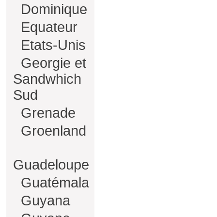
Dominique
Equateur
Etats-Unis
Georgie et
Sandwhich
Sud
Grenade
Groenland
Guadeloupe
Guatémala
Guyana