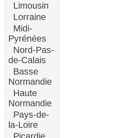
Limousin
Lorraine
Midi-
Pyrénées
Nord-Pas-
de-Calais
Basse
Normandie
Haute
Normandie
Pays-de-
la-Loire
Picardie