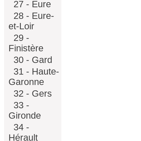
27 - Eure
28 - Eure-
et-Loir
29 -
Finistère
30 - Gard
31 - Haute-
Garonne
32 - Gers
33 -
Gironde
34 -
Hérault