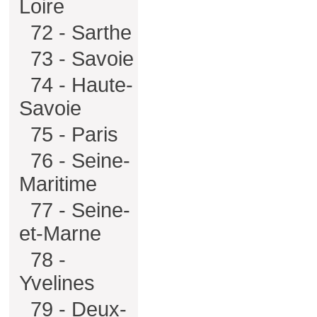
Loire
72 - Sarthe
73 - Savoie
74 - Haute-
Savoie
75 - Paris
76 - Seine-
Maritime
77 - Seine-
et-Marne
78 -
Yvelines
79 - Deux-