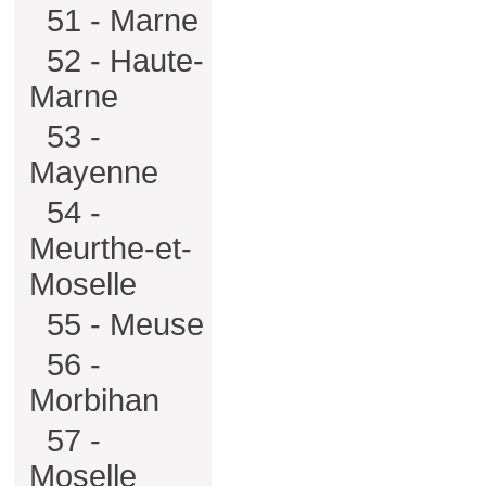
51 - Marne
52 - Haute-
Marne
53 -
Mayenne
54 -
Meurthe-et-
Moselle
55 - Meuse
56 -
Morbihan
57 -
Moselle