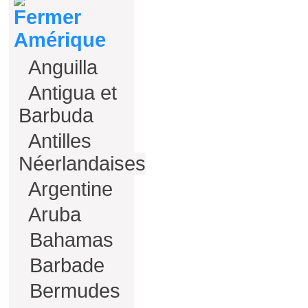
Amérique
Anguilla
Antigua et
Barbuda
Antilles
Néerlandaises
Argentine
Aruba
Bahamas
Barbade
Bermudes