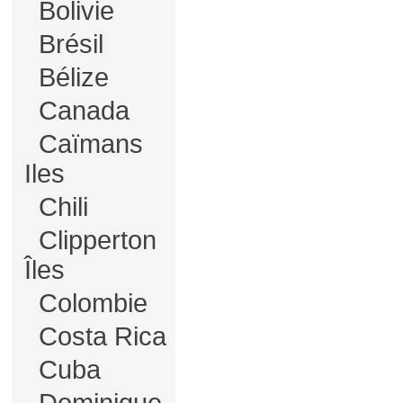
Bolivie
Brésil
Bélize
Canada
Caïmans
Iles
Chili
Clipperton
Îles
Colombie
Costa Rica
Cuba