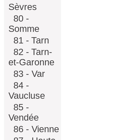
Sèvres
80 -
Somme
81 - Tarn
82 - Tarn-
et-Garonne
83 - Var
84 -
Vaucluse
85 -
Vendée
86 - Vienne