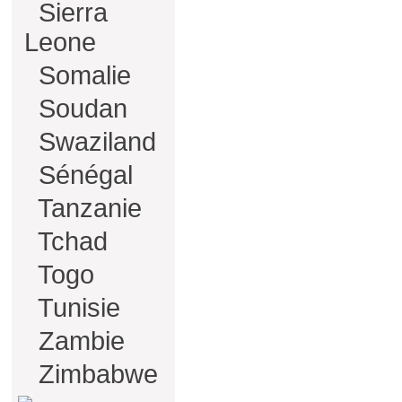
Sierra
Leone
Somalie
Soudan
Swaziland
Sénégal
Tanzanie
Tchad
Togo
Tunisie
Zambie
Zimbabwe