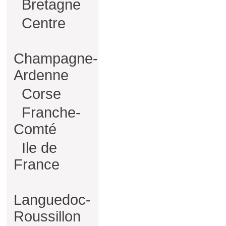
Bretagne
Centre
Champagne-
Ardenne
Corse
Franche-
Comté
Ile de
France
Languedoc-
Roussillon