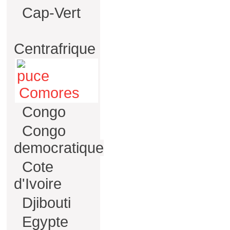
Cap-Vert
Centrafrique
Comores
Congo
Congo
democratique
Cote
d'Ivoire
Djibouti
Egypte