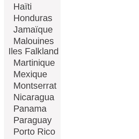
Haïti
Honduras
Jamaïque
Malouines
Iles Falkland
Martinique
Mexique
Montserrat
Nicaragua
Panama
Paraguay
Porto Rico