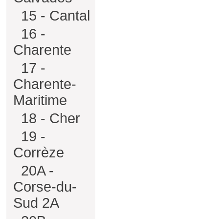
15 - Cantal
16 -
Charente
17 -
Charente-
Maritime
18 - Cher
19 -
Corrèze
20A -
Corse-du-
Sud 2A