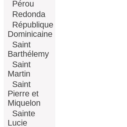
Pérou
Redonda
République
Dominicaine
Saint
Barthélemy
Saint
Martin
Saint
Pierre et
Miquelon
Sainte
Lucie