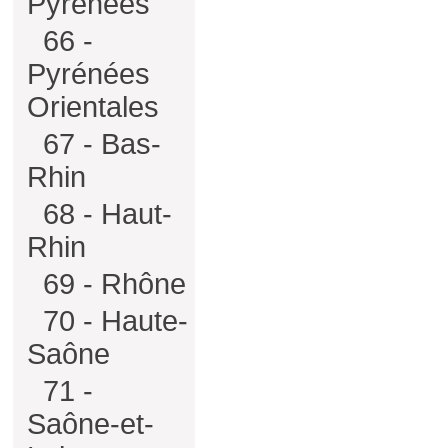
Pyrénées
66 -
Pyrénées
Orientales
67 - Bas-
Rhin
68 - Haut-
Rhin
69 - Rhône
70 - Haute-
Saône
71 -
Saône-et-