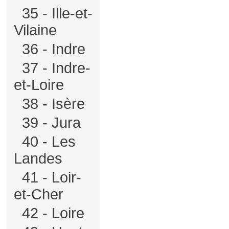
35 - Ille-et-
Vilaine
36 - Indre
37 - Indre-
et-Loire
38 - Isère
39 - Jura
40 - Les
Landes
41 - Loir-
et-Cher
42 - Loire