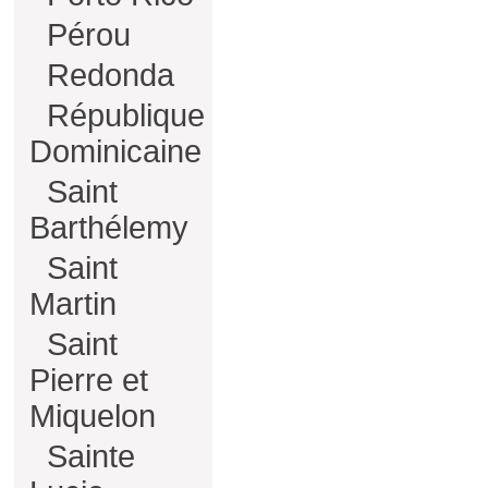
Pérou
Redonda
République
Dominicaine
Saint
Barthélemy
Saint
Martin
Saint
Pierre et
Miquelon
Sainte