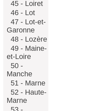
45 - Loiret
46 - Lot
47 - Lot-et-
Garonne
48 - Lozère
49 - Maine-
et-Loire
50 -
Manche
51 - Marne
52 - Haute-
Marne
53 -