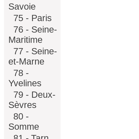
Savoie
75 - Paris
76 - Seine-
Maritime
77 - Seine-
et-Marne
78 -
Yvelines
79 - Deux-
Sèvres
80 -
Somme
81 - Tarn