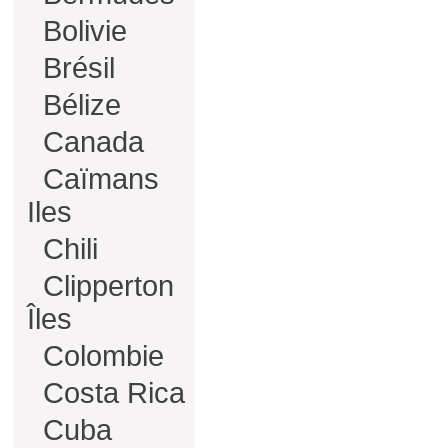
Bolivie
Brésil
Bélize
Canada
Caïmans
Iles
Chili
Clipperton
Îles
Colombie
Costa Rica
Cuba