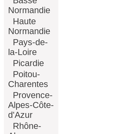
Basse
Normandie
Haute
Normandie
Pays-de-
la-Loire
Picardie
Poitou-
Charentes
Provence-
Alpes-Côte-
d'Azur
Rhône-