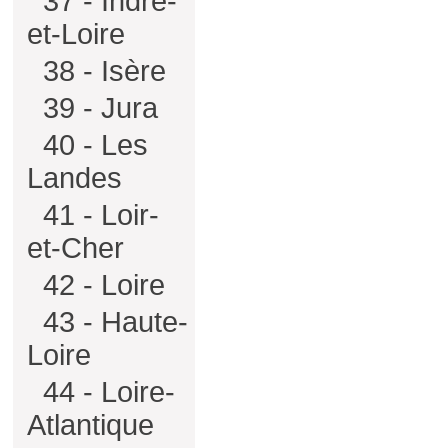
37 - Indre-
et-Loire
38 - Isère
39 - Jura
40 - Les
Landes
41 - Loir-
et-Cher
42 - Loire
43 - Haute-
Loire
44 - Loire-
Atlantique