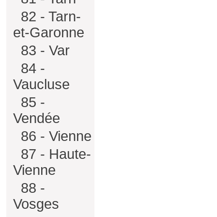
82 - Tarn-
et-Garonne
83 - Var
84 -
Vaucluse
85 -
Vendée
86 - Vienne
87 - Haute-
Vienne
88 -
Vosges