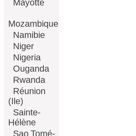
Mayotte
Mozambique
Namibie
Niger
Nigeria
Ouganda
Rwanda
Réunion
(Ile)
Sainte-
Hélène
Sao Tomé-