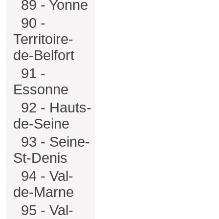
89 - Yonne
90 -
Territoire-
de-Belfort
91 -
Essonne
92 - Hauts-
de-Seine
93 - Seine-
St-Denis
94 - Val-
de-Marne
95 - Val-