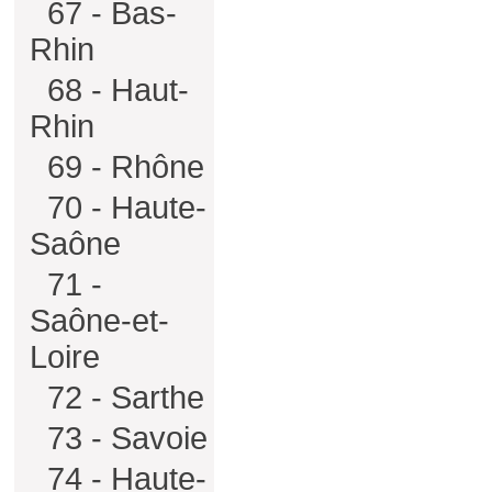
67 - Bas-
Rhin
68 - Haut-
Rhin
69 - Rhône
70 - Haute-
Saône
71 -
Saône-et-
Loire
72 - Sarthe
73 - Savoie
74 - Haute-