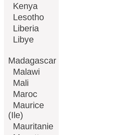
Kenya
Lesotho
Liberia
Libye
Madagascar
Malawi
Mali
Maroc
Maurice
(Ile)
Mauritanie