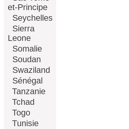
et-Principe
Seychelles
Sierra
Leone
Somalie
Soudan
Swaziland
Sénégal
Tanzanie
Tchad
Togo
Tunisie