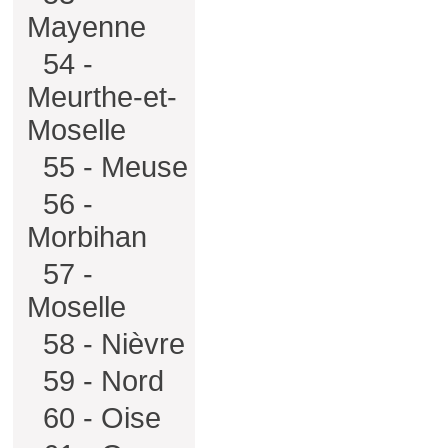
Mayenne
54 -
Meurthe-et-
Moselle
55 - Meuse
56 -
Morbihan
57 -
Moselle
58 - Nièvre
59 - Nord
60 - Oise