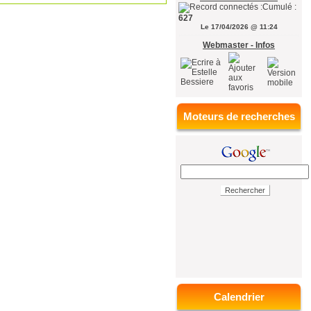
Cumulé :
627
Le 17/04/2026 @ 11:24
Webmaster - Infos
Moteurs de recherches
Calendrier