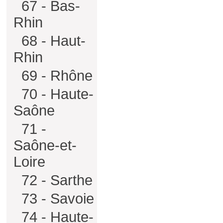
67 - Bas-
Rhin
68 - Haut-
Rhin
69 - Rhône
70 - Haute-
Saône
71 -
Saône-et-
Loire
72 - Sarthe
73 - Savoie
74 - Haute-