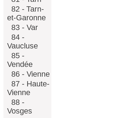
82 - Tarn-
et-Garonne
83 - Var
84 -
Vaucluse
85 -
Vendée
86 - Vienne
87 - Haute-
Vienne
88 -
Vosges