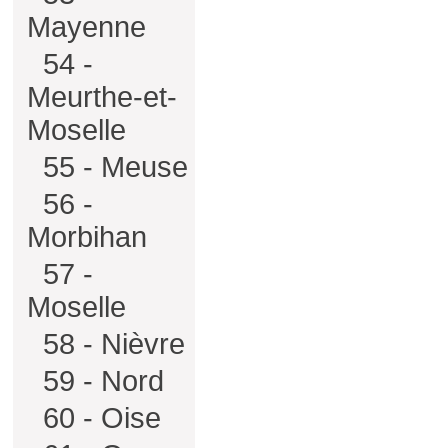
Mayenne
54 -
Meurthe-et-
Moselle
55 - Meuse
56 -
Morbihan
57 -
Moselle
58 - Nièvre
59 - Nord
60 - Oise