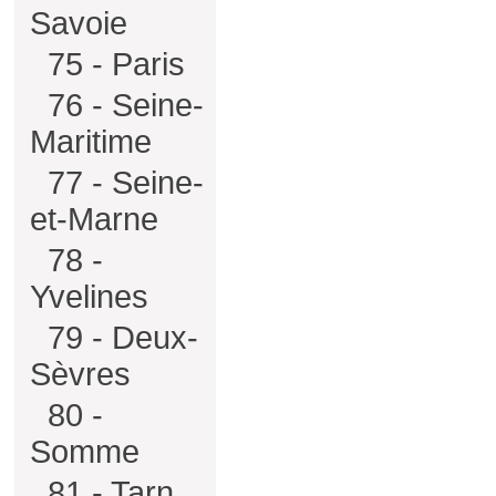
Savoie
75 - Paris
76 - Seine-
Maritime
77 - Seine-
et-Marne
78 -
Yvelines
79 - Deux-
Sèvres
80 -
Somme
81 - Tarn