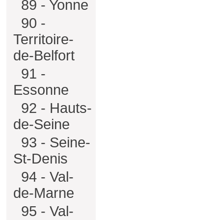
89 - Yonne
90 -
Territoire-
de-Belfort
91 -
Essonne
92 - Hauts-
de-Seine
93 - Seine-
St-Denis
94 - Val-
de-Marne
95 - Val-