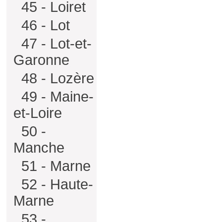
45 - Loiret
46 - Lot
47 - Lot-et-
Garonne
48 - Lozère
49 - Maine-
et-Loire
50 -
Manche
51 - Marne
52 - Haute-
Marne
53 -