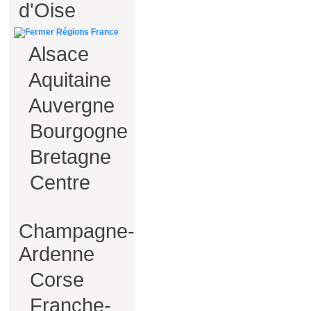
d'Oise
Régions France
Alsace
Aquitaine
Auvergne
Bourgogne
Bretagne
Centre
Champagne-
Ardenne
Corse
Franche-