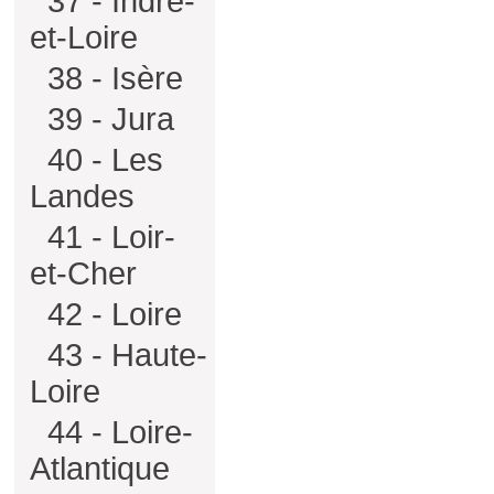
37 - Indre-
et-Loire
38 - Isère
39 - Jura
40 - Les
Landes
41 - Loir-
et-Cher
42 - Loire
43 - Haute-
Loire
44 - Loire-
Atlantique