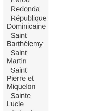
Redonda
République
Dominicaine
Saint
Barthélemy
Saint
Martin
Saint
Pierre et
Miquelon
Sainte
Lucie