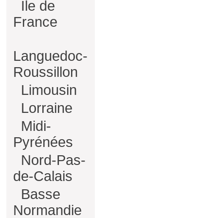
Ile de
France
Languedoc-
Roussillon
Limousin
Lorraine
Midi-
Pyrénées
Nord-Pas-
de-Calais
Basse
Normandie