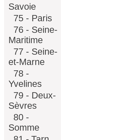
Savoie
75 - Paris
76 - Seine-
Maritime
77 - Seine-
et-Marne
78 -
Yvelines
79 - Deux-
Sèvres
80 -
Somme
81 - Tarn