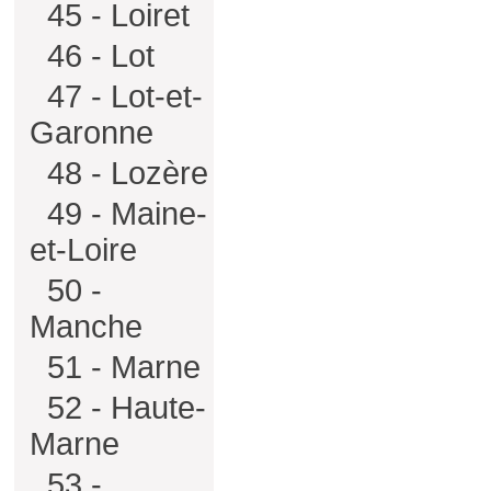
45 - Loiret
46 - Lot
47 - Lot-et-
Garonne
48 - Lozère
49 - Maine-
et-Loire
50 -
Manche
51 - Marne
52 - Haute-
Marne
53 -