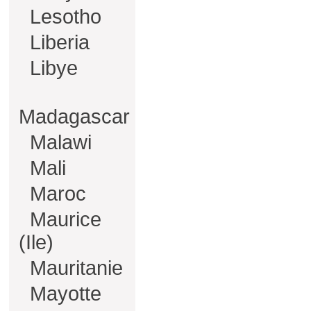
Lesotho
Liberia
Libye
Madagascar
Malawi
Mali
Maroc
Maurice
(Ile)
Mauritanie
Mayotte