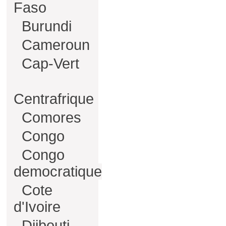
Faso
Burundi
Cameroun
Cap-Vert
Centrafrique
Comores
Congo
Congo
democratique
Cote
d'Ivoire
Djibouti