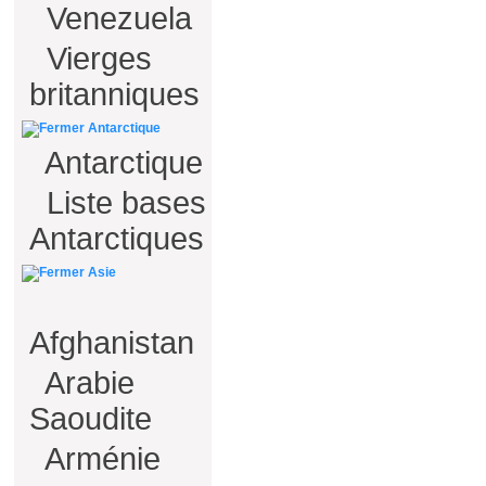
Venezuela
Vierges
britanniques
Antarctique
Antarctique
Liste bases
Antarctiques
Asie
Afghanistan
Arabie
Saoudite
Arménie