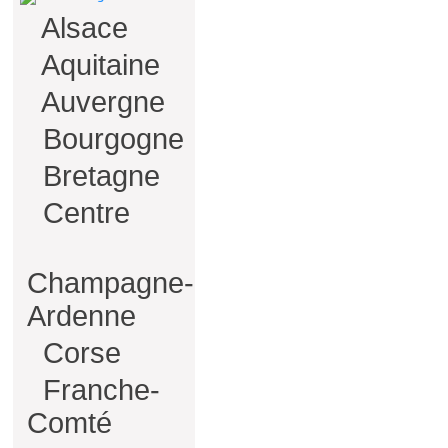
Alsace
Aquitaine
Auvergne
Bourgogne
Bretagne
Centre
Champagne-
Ardenne
Corse
Franche-
Comté