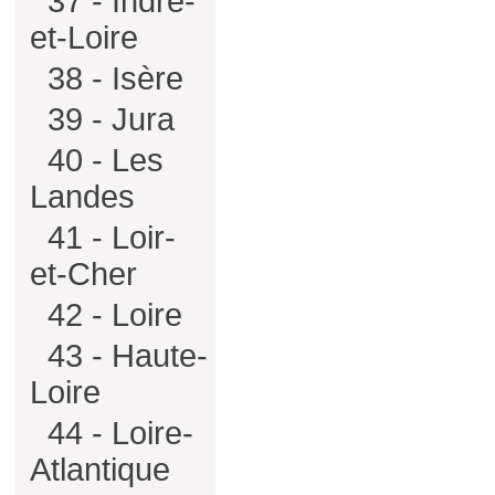
37 - Indre-
et-Loire
38 - Isère
39 - Jura
40 - Les
Landes
41 - Loir-
et-Cher
42 - Loire
43 - Haute-
Loire
44 - Loire-
Atlantique