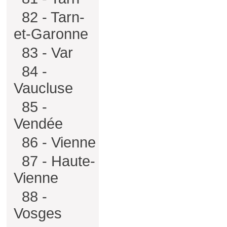
82 - Tarn-
et-Garonne
83 - Var
84 -
Vaucluse
85 -
Vendée
86 - Vienne
87 - Haute-
Vienne
88 -
Vosges