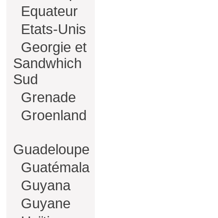
Equateur
Etats-Unis
Georgie et
Sandwhich
Sud
Grenade
Groenland
Guadeloupe
Guatémala
Guyana
Guyane