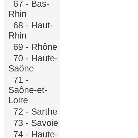
67 - Bas-
Rhin
68 - Haut-
Rhin
69 - Rhône
70 - Haute-
Saône
71 -
Saône-et-
Loire
72 - Sarthe
73 - Savoie
74 - Haute-