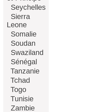
Seychelles
Sierra
Leone
Somalie
Soudan
Swaziland
Sénégal
Tanzanie
Tchad
Togo
Tunisie
Zambie