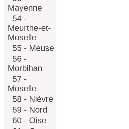
Mayenne
54 -
Meurthe-et-
Moselle
55 - Meuse
56 -
Morbihan
57 -
Moselle
58 - Nièvre
59 - Nord
60 - Oise