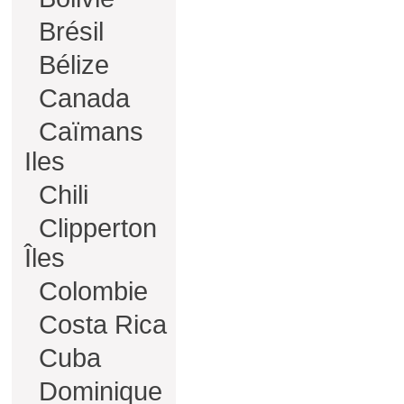
Brésil
Bélize
Canada
Caïmans
Iles
Chili
Clipperton
Îles
Colombie
Costa Rica
Cuba
Dominique