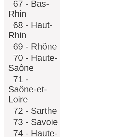
67 - Bas-
Rhin
68 - Haut-
Rhin
69 - Rhône
70 - Haute-
Saône
71 -
Saône-et-
Loire
72 - Sarthe
73 - Savoie
74 - Haute-