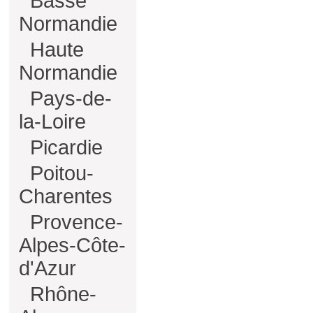
Basse
Normandie
Haute
Normandie
Pays-de-
la-Loire
Picardie
Poitou-
Charentes
Provence-
Alpes-Côte-
d'Azur
Rhône-