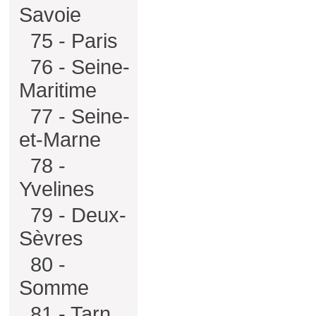
Savoie
75 - Paris
76 - Seine-
Maritime
77 - Seine-
et-Marne
78 -
Yvelines
79 - Deux-
Sèvres
80 -
Somme
81 - Tarn