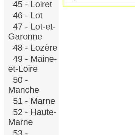
45 - Loiret
46 - Lot
47 - Lot-et-
Garonne
48 - Lozère
49 - Maine-
et-Loire
50 -
Manche
51 - Marne
52 - Haute-
Marne
53 -