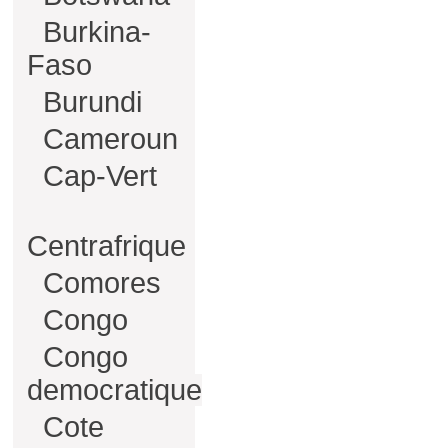
Burkina-
Faso
Burundi
Cameroun
Cap-Vert
Centrafrique
Comores
Congo
Congo
democratique
Cote