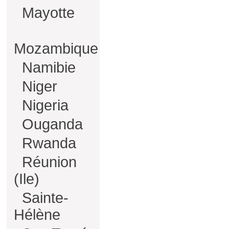
Mayotte
Mozambique
Namibie
Niger
Nigeria
Ouganda
Rwanda
Réunion
(Ile)
Sainte-
Hélène