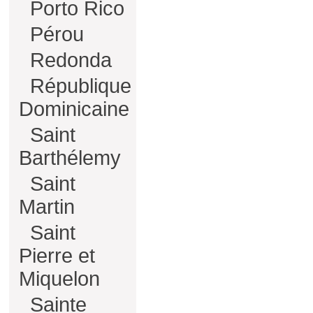
Porto Rico
Pérou
Redonda
République
Dominicaine
Saint
Barthélemy
Saint
Martin
Saint
Pierre et
Miquelon
Sainte