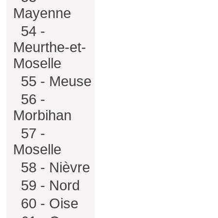
Mayenne
54 -
Meurthe-et-
Moselle
55 - Meuse
56 -
Morbihan
57 -
Moselle
58 - Nièvre
59 - Nord
60 - Oise