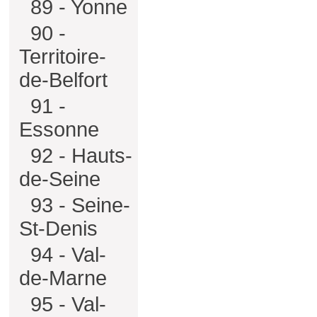
89 - Yonne
90 -
Territoire-
de-Belfort
91 -
Essonne
92 - Hauts-
de-Seine
93 - Seine-
St-Denis
94 - Val-
de-Marne
95 - Val-