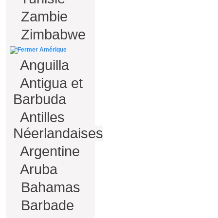
Zambie
Zimbabwe
Amérique
Anguilla
Antigua et
Barbuda
Antilles
Néerlandaises
Argentine
Aruba
Bahamas
Barbade