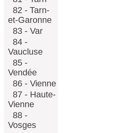
82 - Tarn-
et-Garonne
83 - Var
84 -
Vaucluse
85 -
Vendée
86 - Vienne
87 - Haute-
Vienne
88 -
Vosges