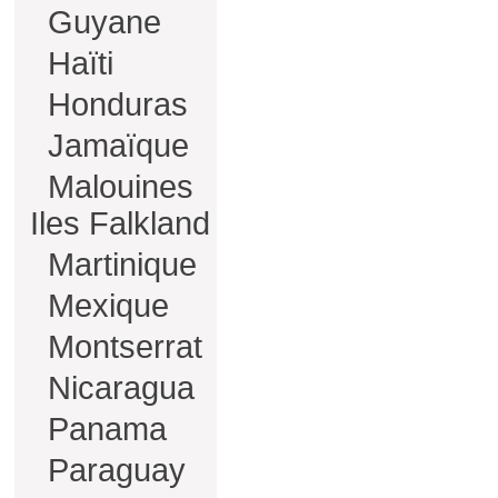
Guyane
Haïti
Honduras
Jamaïque
Malouines
Iles Falkland
Martinique
Mexique
Montserrat
Nicaragua
Panama
Paraguay