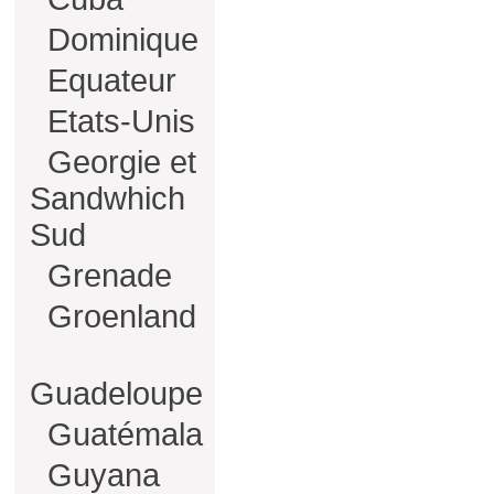
Dominique
Equateur
Etats-Unis
Georgie et
Sandwhich
Sud
Grenade
Groenland
Guadeloupe
Guatémala
Guyana