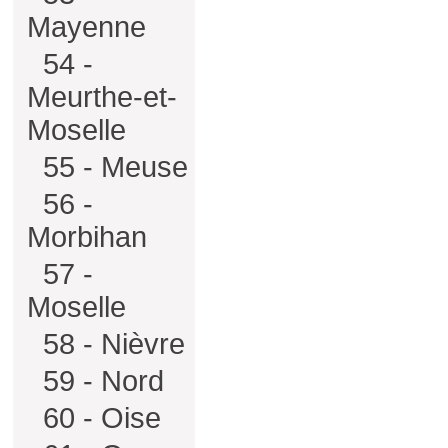
Mayenne
54 -
Meurthe-et-
Moselle
55 - Meuse
56 -
Morbihan
57 -
Moselle
58 - Nièvre
59 - Nord
60 - Oise