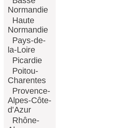
Basse
Normandie
Haute
Normandie
Pays-de-
la-Loire
Picardie
Poitou-
Charentes
Provence-
Alpes-Côte-
d'Azur
Rhône-