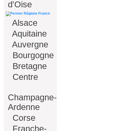
d'Oise
Régions France
Alsace
Aquitaine
Auvergne
Bourgogne
Bretagne
Centre
Champagne-
Ardenne
Corse
Franche-