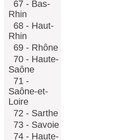
67 - Bas-
Rhin
68 - Haut-
Rhin
69 - Rhône
70 - Haute-
Saône
71 -
Saône-et-
Loire
72 - Sarthe
73 - Savoie
74 - Haute-