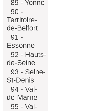
89 - Yonne
90 -
Territoire-
de-Belfort
91 -
Essonne
92 - Hauts-
de-Seine
93 - Seine-
St-Denis
94 - Val-
de-Marne
95 - Val-