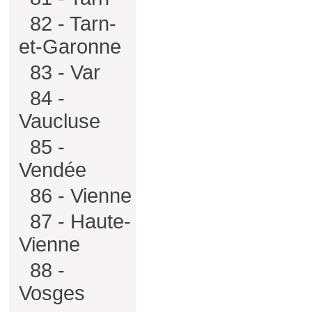
82 - Tarn-
et-Garonne
83 - Var
84 -
Vaucluse
85 -
Vendée
86 - Vienne
87 - Haute-
Vienne
88 -
Vosges