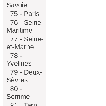
Savoie
75 - Paris
76 - Seine-
Maritime
77 - Seine-
et-Marne
78 -
Yvelines
79 - Deux-
Sèvres
80 -
Somme
81 - Tarn