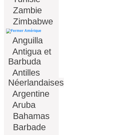
Zambie
Zimbabwe
Amérique
Anguilla
Antigua et
Barbuda
Antilles
Néerlandaises
Argentine
Aruba
Bahamas
Barbade