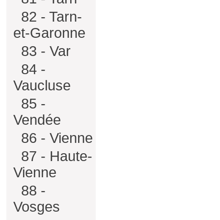
82 - Tarn-
et-Garonne
83 - Var
84 -
Vaucluse
85 -
Vendée
86 - Vienne
87 - Haute-
Vienne
88 -
Vosges