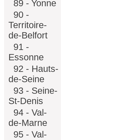
89 - Yonne
90 -
Territoire-
de-Belfort
91 -
Essonne
92 - Hauts-
de-Seine
93 - Seine-
St-Denis
94 - Val-
de-Marne
95 - Val-