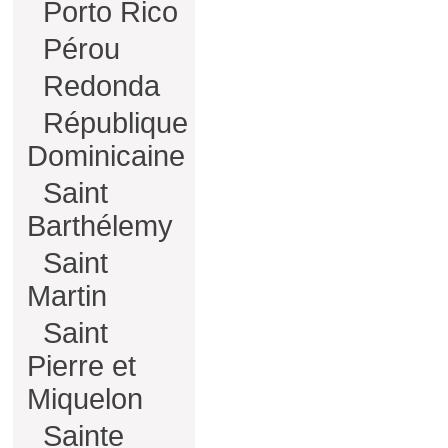
Porto Rico
Pérou
Redonda
République
Dominicaine
Saint
Barthélemy
Saint
Martin
Saint
Pierre et
Miquelon
Sainte