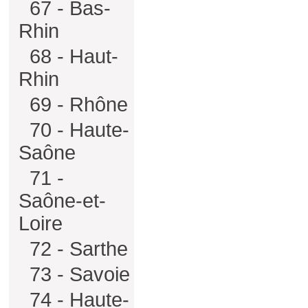
67 - Bas-
Rhin
68 - Haut-
Rhin
69 - Rhône
70 - Haute-
Saône
71 -
Saône-et-
Loire
72 - Sarthe
73 - Savoie
74 - Haute-