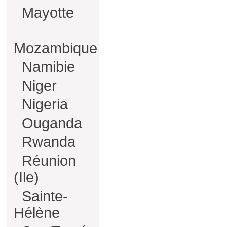
Mayotte
Mozambique
Namibie
Niger
Nigeria
Ouganda
Rwanda
Réunion
(Ile)
Sainte-
Hélène