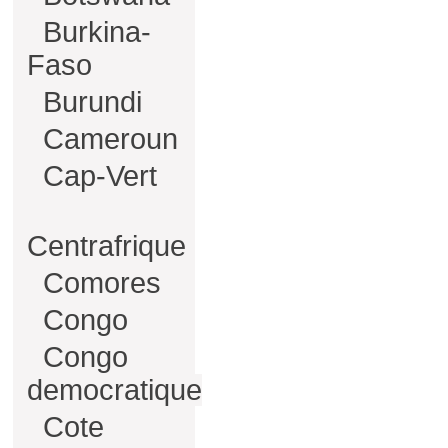
Burkina-
Faso
Burundi
Cameroun
Cap-Vert
Centrafrique
Comores
Congo
Congo
democratique
Cote