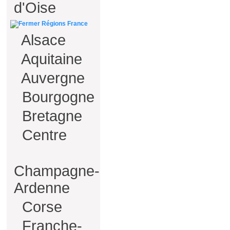
d'Oise
Régions France
Alsace
Aquitaine
Auvergne
Bourgogne
Bretagne
Centre
Champagne-
Ardenne
Corse
Franche-