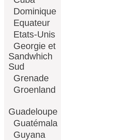
Dominique
Equateur
Etats-Unis
Georgie et
Sandwhich
Sud
Grenade
Groenland
Guadeloupe
Guatémala
Guyana