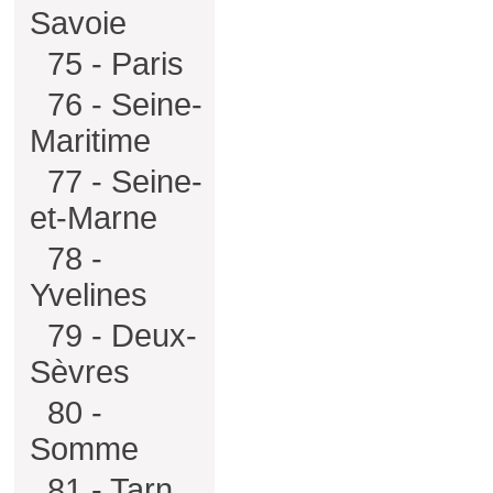
Savoie
75 - Paris
76 - Seine-
Maritime
77 - Seine-
et-Marne
78 -
Yvelines
79 - Deux-
Sèvres
80 -
Somme
81 - Tarn