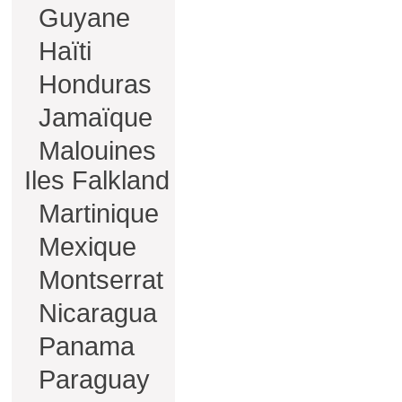
Guyane
Haïti
Honduras
Jamaïque
Malouines
Iles Falkland
Martinique
Mexique
Montserrat
Nicaragua
Panama
Paraguay