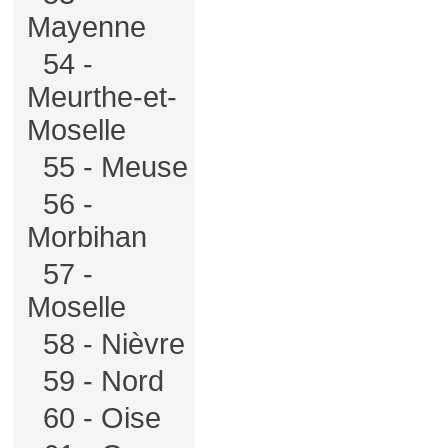
Mayenne
54 -
Meurthe-et-
Moselle
55 - Meuse
56 -
Morbihan
57 -
Moselle
58 - Nièvre
59 - Nord
60 - Oise