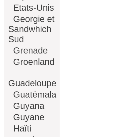
Etats-Unis
Georgie et
Sandwhich
Sud
Grenade
Groenland
Guadeloupe
Guatémala
Guyana
Guyane
Haïti