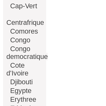
Cap-Vert
Centrafrique
Comores
Congo
Congo
democratique
Cote
d'Ivoire
Djibouti
Egypte
Erythree