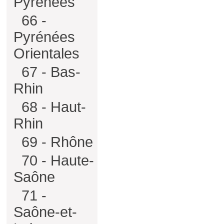
Pyrénées
66 -
Pyrénées
Orientales
67 - Bas-
Rhin
68 - Haut-
Rhin
69 - Rhône
70 - Haute-
Saône
71 -
Saône-et-