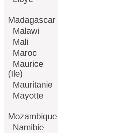
Madagascar
Malawi
Mali
Maroc
Maurice
(Ile)
Mauritanie
Mayotte
Mozambique
Namibie