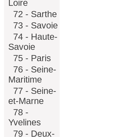
Loire
72 - Sarthe
73 - Savoie
74 - Haute-
Savoie
75 - Paris
76 - Seine-
Maritime
77 - Seine-
et-Marne
78 -
Yvelines
79 - Deux-