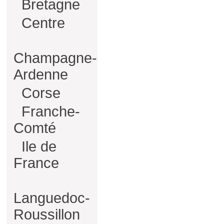
Bretagne
Centre
Champagne-
Ardenne
Corse
Franche-
Comté
Ile de
France
Languedoc-
Roussillon