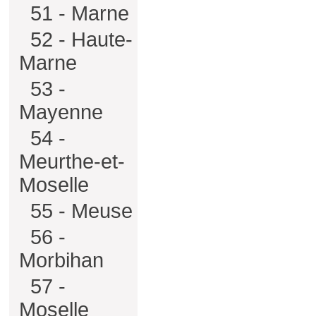
51 - Marne
52 - Haute-
Marne
53 -
Mayenne
54 -
Meurthe-et-
Moselle
55 - Meuse
56 -
Morbihan
57 -
Moselle