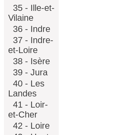
35 - Ille-et-
Vilaine
36 - Indre
37 - Indre-
et-Loire
38 - Isère
39 - Jura
40 - Les
Landes
41 - Loir-
et-Cher
42 - Loire