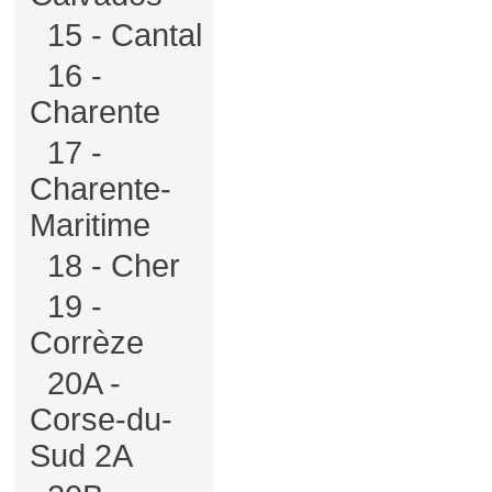
15 - Cantal
16 -
Charente
17 -
Charente-
Maritime
18 - Cher
19 -
Corrèze
20A -
Corse-du-
Sud 2A