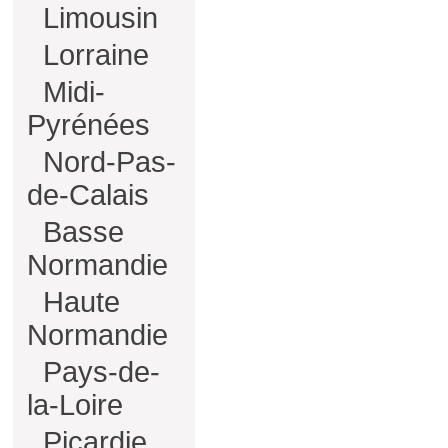
Limousin
Lorraine
Midi-
Pyrénées
Nord-Pas-
de-Calais
Basse
Normandie
Haute
Normandie
Pays-de-
la-Loire
Picardie