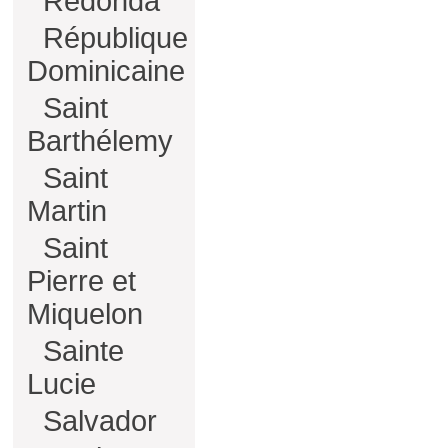
Redonda
République
Dominicaine
Saint
Barthélemy
Saint
Martin
Saint
Pierre et
Miquelon
Sainte
Lucie
Salvador