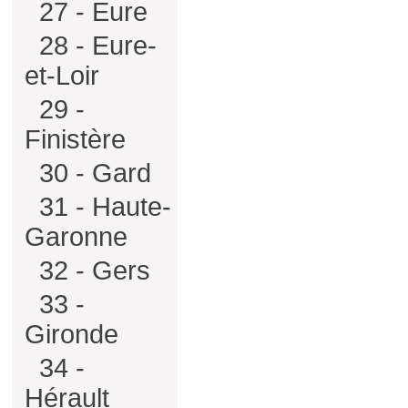
27 - Eure
28 - Eure-
et-Loir
29 -
Finistère
30 - Gard
31 - Haute-
Garonne
32 - Gers
33 -
Gironde
34 -
Hérault