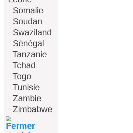
Somalie
Soudan
Swaziland
Sénégal
Tanzanie
Tchad
Togo
Tunisie
Zambie
Zimbabwe