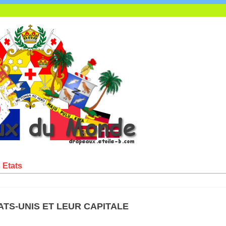
 Etats
ATS-UNIS
ET LEUR CAPITALE