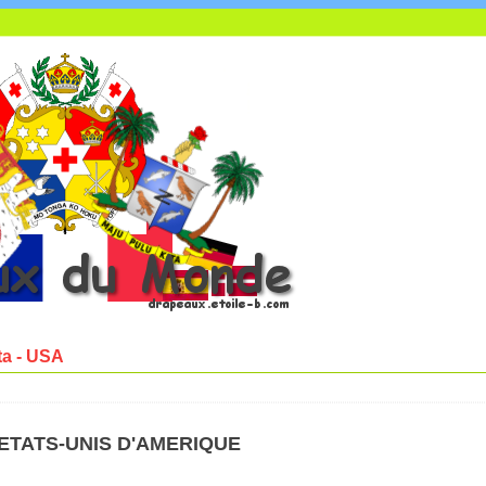
ta - USA
ETATS-UNIS D'AMERIQUE