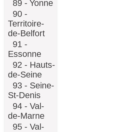
89 - Yonne
90 -
Territoire-
de-Belfort
91 -
Essonne
92 - Hauts-
de-Seine
93 - Seine-
St-Denis
94 - Val-
de-Marne
95 - Val-