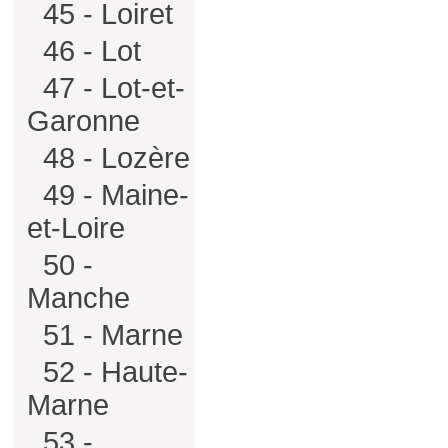
45 - Loiret
46 - Lot
47 - Lot-et-
Garonne
48 - Lozère
49 - Maine-
et-Loire
50 -
Manche
51 - Marne
52 - Haute-
Marne
53 -