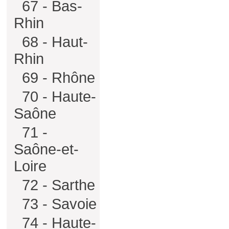
67 - Bas-
Rhin
68 - Haut-
Rhin
69 - Rhône
70 - Haute-
Saône
71 -
Saône-et-
Loire
72 - Sarthe
73 - Savoie
74 - Haute-