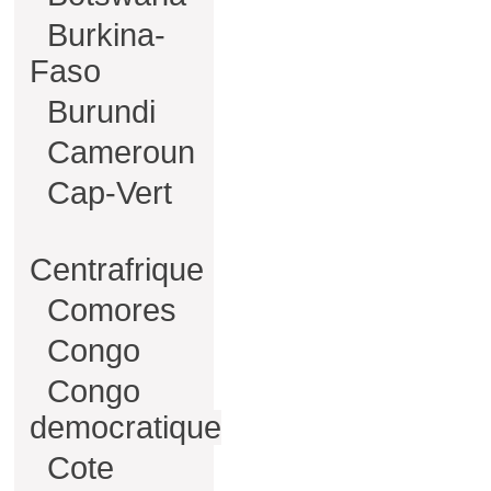
Burkina-
Faso
Burundi
Cameroun
Cap-Vert
Centrafrique
Comores
Congo
Congo
democratique
Cote