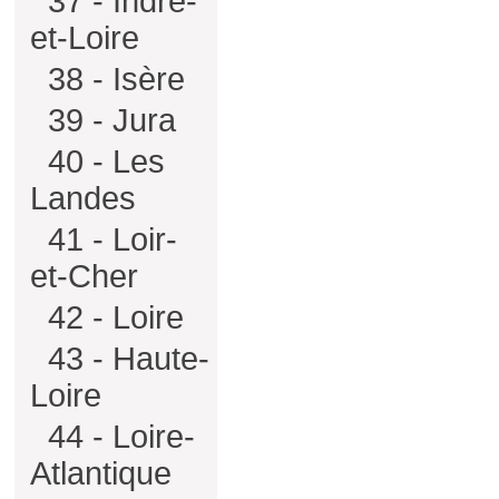
37 - Indre-
et-Loire
38 - Isère
39 - Jura
40 - Les
Landes
41 - Loir-
et-Cher
42 - Loire
43 - Haute-
Loire
44 - Loire-
Atlantique