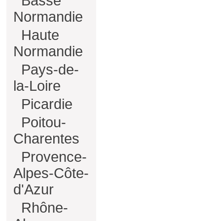
Basse
Normandie
Haute
Normandie
Pays-de-
la-Loire
Picardie
Poitou-
Charentes
Provence-
Alpes-Côte-
d'Azur
Rhône-