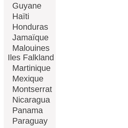
Guyane
Haïti
Honduras
Jamaïque
Malouines
Iles Falkland
Martinique
Mexique
Montserrat
Nicaragua
Panama
Paraguay