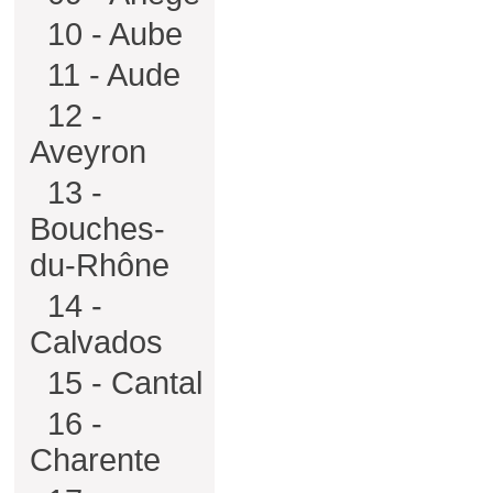
10 - Aube
11 - Aude
12 -
Aveyron
13 -
Bouches-
du-Rhône
14 -
Calvados
15 - Cantal
16 -
Charente