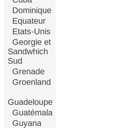
Dominique
Equateur
Etats-Unis
Georgie et
Sandwhich
Sud
Grenade
Groenland
Guadeloupe
Guatémala
Guyana