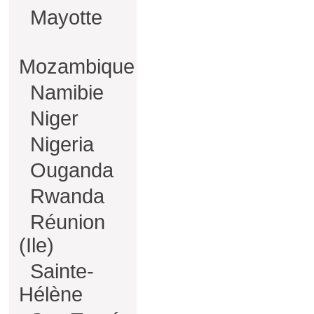
Mayotte
Mozambique
Namibie
Niger
Nigeria
Ouganda
Rwanda
Réunion
(Ile)
Sainte-
Hélène