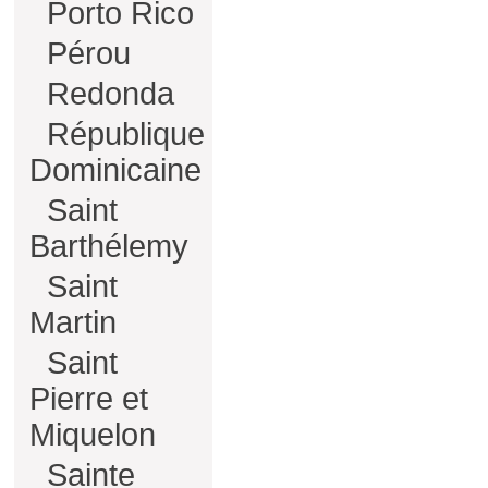
Porto Rico
Pérou
Redonda
République
Dominicaine
Saint
Barthélemy
Saint
Martin
Saint
Pierre et
Miquelon
Sainte