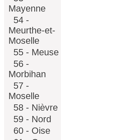
Mayenne
54 -
Meurthe-et-
Moselle
55 - Meuse
56 -
Morbihan
57 -
Moselle
58 - Nièvre
59 - Nord
60 - Oise