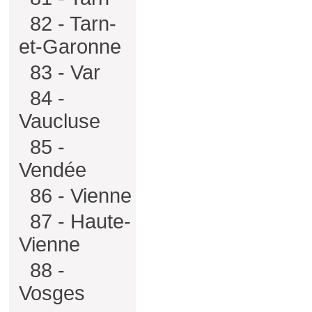
82 - Tarn-
et-Garonne
83 - Var
84 -
Vaucluse
85 -
Vendée
86 - Vienne
87 - Haute-
Vienne
88 -
Vosges