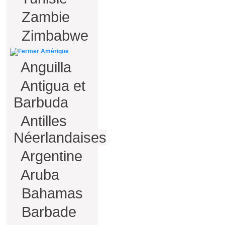
Zambie
Zimbabwe
Amérique
Anguilla
Antigua et
Barbuda
Antilles
Néerlandaises
Argentine
Aruba
Bahamas
Barbade