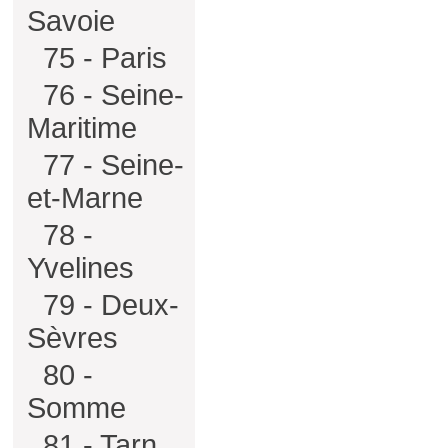
Savoie
75 - Paris
76 - Seine-
Maritime
77 - Seine-
et-Marne
78 -
Yvelines
79 - Deux-
Sèvres
80 -
Somme
81 - Tarn